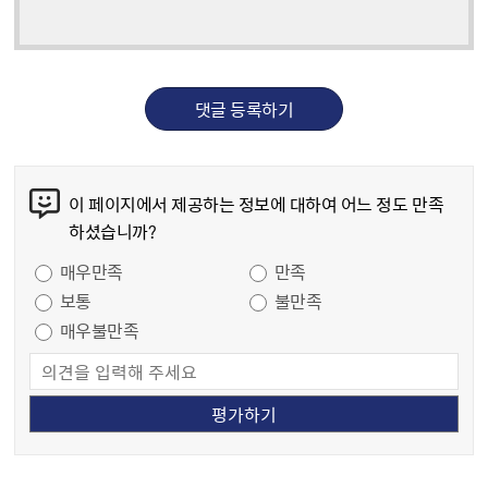
댓글 등록하기
콘텐츠 만족도 조사
이 페이지에서 제공하는 정보에 대하여 어느 정도 만족
하셨습니까?
만족도 조사
매우만족
만족
보통
불만족
매우불만족