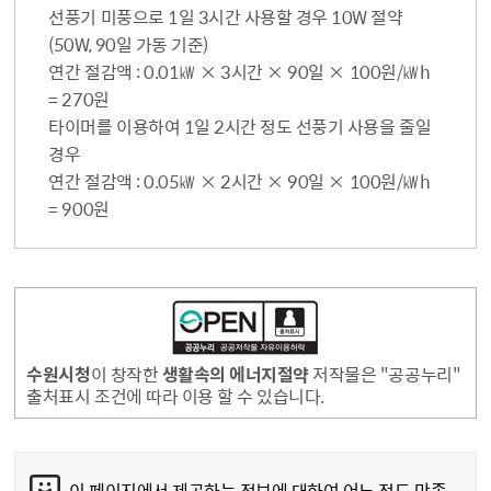
선풍기 미풍으로 1일 3시간 사용할 경우 10W 절약
(50W, 90일 가동 기준)
연간 절감액 : 0.01㎾ × 3시간 × 90일 × 100원/㎾h
= 270원
타이머를 이용하여 1일 2시간 정도 선풍기 사용을 줄일
경우
연간 절감액 : 0.05㎾ × 2시간 × 90일 × 100원/㎾h
= 900원
수원시청
이 창작한
생활속의 에너지절약
저작물은 "공공누리"
출처표시 조건에 따라 이용 할 수 있습니다.
콘텐츠 만족도 조사
이 페이지에서 제공하는 정보에 대하여 어느 정도 만족