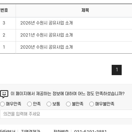
번호
제목
3
2026년 수원시 공유사업 소개
2
2021년 수원시 공유사업 소개
1
2020년 수원시 공유사업 소개
1
이 페이지에서 제공하는 정보에 대하여 어느 정도 만족하셨습니까?
매우만족
만족
보통
불만족
매우불만족