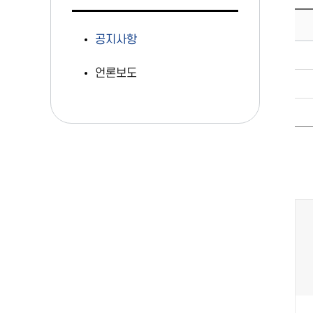
공지사항
언론보도