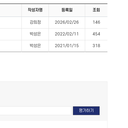
작성자명
등록일
조회
강희정
2026/02/26
146
박성은
2022/02/11
454
박성은
2021/01/15
318