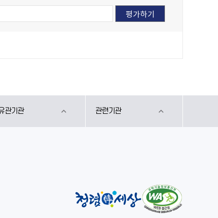
유관기관
관련기관