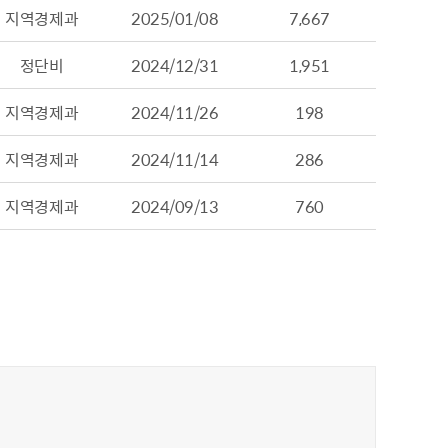
지역경제과
2025/01/08
7,667
정단비
2024/12/31
1,951
지역경제과
2024/11/26
198
지역경제과
2024/11/14
286
지역경제과
2024/09/13
760