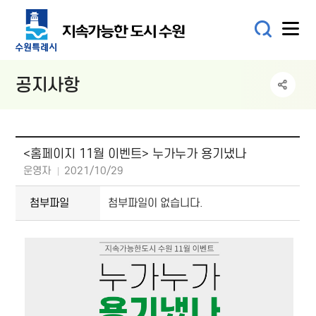
메뉴
공지사항
지속가능발전 공지사항 상세내용(게시판 상세내용으로 제목,등록자명,등록일시,내용 정보를 제공합니다.)
<홈페이지 11월 이벤트> 누가누가 용기냈나
작성자
운영자
2021/10/29
작성일
첨부파일
첨부파일이 없습니다.