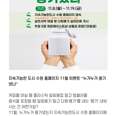
지속가능한 도시 수원 홈페이지 11월 이벤트 “누가누가 용기
냈나”
커피를 마실 때 플라스틱 일회용컵 말고 텀블러를
음식을 포장할 때 일회용기 말고 다회‘용기’를 내는 ‘용기’ 내보
시는 건 어떤가요?
11월, 누가누가 용기냈는지 지속가능한도시 수원 홈페이지에