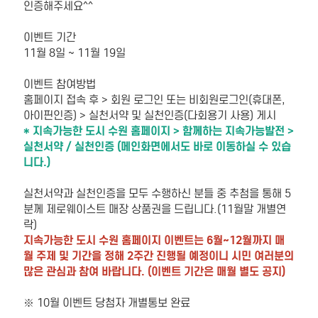
인증해주세요^^
이벤트 기간
11월 8일 ~ 11월 19일
이벤트 참여방법
홈페이지 접속 후 > 회원 로그인 또는 비회원로그인(휴대폰,
아이핀인증) > 실천서약 및 실천인증(다회용기 사용) 게시
* 지속가능한 도시 수원 홈페이지 > 함께하는 지속가능발전 >
실천서약 / 실천인증 (메인화면에서도 바로 이동하실 수 있습
니다.)
실천서약과 실천인증을 모두 수행하신 분들 중 추첨을 통해 5
분께 제로웨이스트 매장 상품권을 드립니다.(11월말 개별연
락)
지속가능한 도시 수원 홈페이지 이벤트는 6월~12월까지 매
월 주제 및 기간을 정해 2주간 진행될 예정이니 시민 여러분의
많은 관심과 참여 바랍니다. (이벤트 기간은 매월 별도 공지)
※ 10월 이벤트 당첨자 개별통보 완료