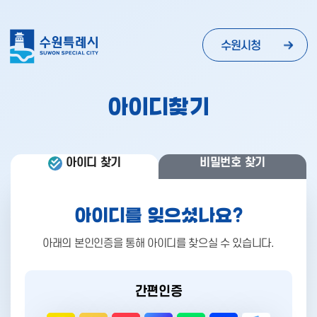
수원시청
아이디찾기
아이디 찾기 간편인증 및 휴대폰 및 아이핀 인증 영역
아이디 찾기
비밀번호 찾기
아이디를 잊으셨나요?
아래의 본인인증을 통해 아이디를 찾으실 수 있습니다.
간편인증