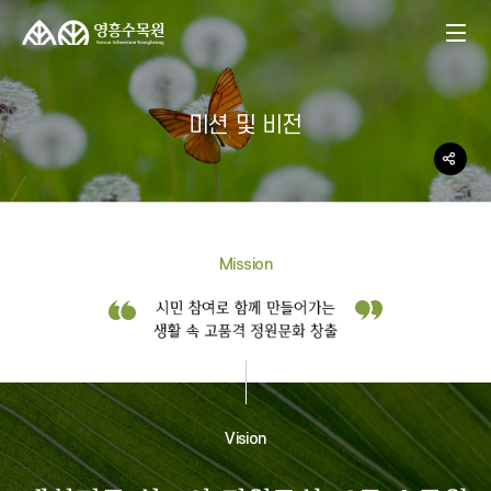
미션 및 비전
Mission
Vision