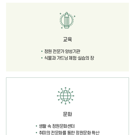
교육
정원 전문가 양성기관
식물과 가드닝 체험·실습의 장
문화
생활 속 정원문화센터
취미의 전문화를 통한 정원문화 확산