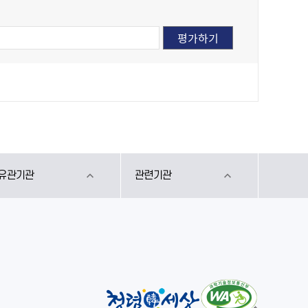
유관기관
관련기관