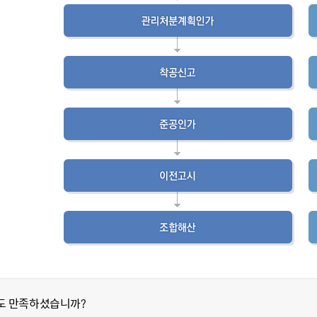
도 만족하셨습니까?