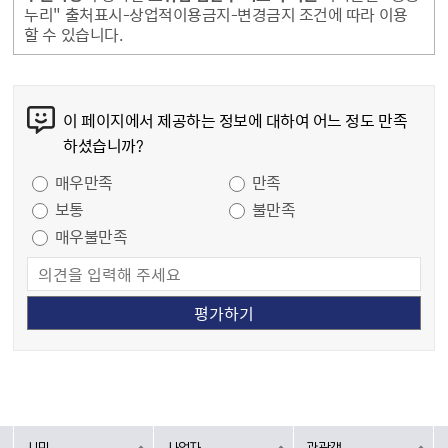
누리" 출처표시-상업적이용금지-변경금지 조건에 따라 이용
할 수 있습니다.
콘텐츠 만족도 조사
이 페이지에서 제공하는 정보에 대하여 어느 정도 만족
하셨습니까?
만족도 조사
매우만족
만족
보통
불만족
매우불만족