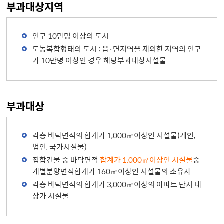
부과대상지역
인구 10만명 이상의 도시
도농복합형태의 도시 : 읍·면지역을 제외한 지역의 인구
가 10만명 이상인 경우 해당부과대상시설물
부과대상
각층 바닥면적의 합계가 1,000㎡이상인 시설물(개인,
법인, 국가시설물)
집합건물 중 바닥면적
합계가 1,000㎡이상인 시설물
중
개별분양면적합계가 160㎡이상인 시설물의 소유자
각층 바닥면적의 합계가 3,000㎡이상의 아파트 단지 내
상가 시설물