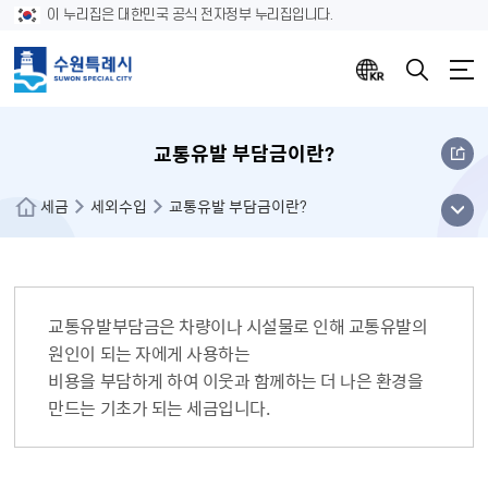
이 누리집은 대한민국 공식 전자정부 누리집입니다.
교통유발 부담금이란?
메뉴
세금
세외수입
교통유발 부담금이란?
열기
교통유발부담금은 차량이나 시설물로 인해 교통유발의
원인이 되는 자에게 사용하는
비용을 부담하게 하여 이웃과 함께하는 더 나은 환경을
만드는 기초가 되는 세금입니다.