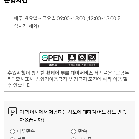
운영시간
매주 월요일 ~ 금요일 09:00~18:00 (12:00~13:00 점
심시간 제외)
수원시청
이 창작한
휠체어 무료 대여서비스
저작물은 "공공누
리" 출처표시-상업적이용금지-변경금지 조건에 따라 이용 할
수 있습니다.
콘텐츠 만족도 조사
이 페이지에서 제공하는 정보에 대하여 어느 정도 만족
하셨습니까?
만족도 조사
매우만족
만족