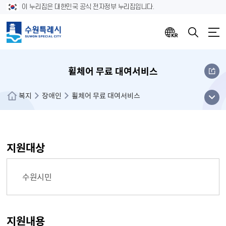
이 누리집은 대한민국 공식 전자정부 누리집입니다.
휠체어 무료 대여서비스
메뉴
복지
장애인
휠체어 무료 대여서비스
열기
지원대상
수원시민
지원내용