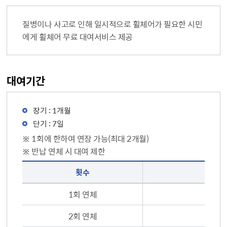
질병이나 사고로 인해 일시적으로 휠체어가 필요한 시민
에게 휠체어 무료 대여서비스 제공
대여기간
장기 : 1개월
단기 : 7일
※ 1회에 한하여 연장 가능(최대 2개월)
※ 반납 연체 시 대여 제한
반납 연체 시 대여 제한(횟수, 제한)
횟수
1회 연체
2회 연체