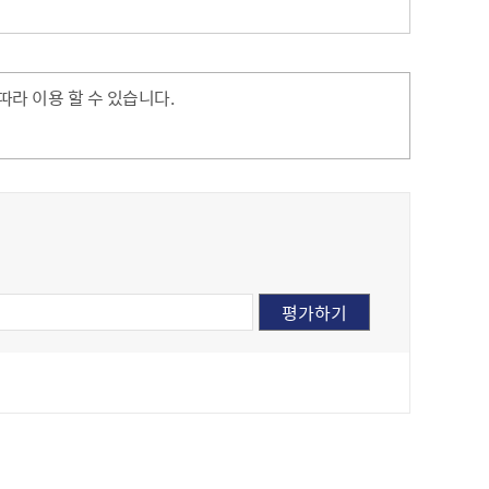
라 이용 할 수 있습니다.