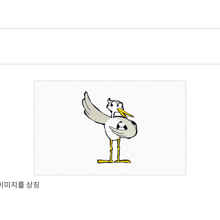
이미지를 상징