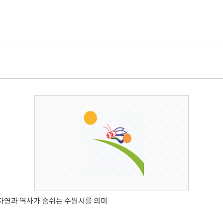
자연과 역사가 숨쉬는 수원시를 의미