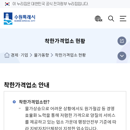
이 누리집은 대한민국 공식 전자정부 누리집입니다.
착한가격업소 현황
메뉴
경제·기업
물가동향
착한가격업소 현황
열기
착한가격업소 안내
착한가격업소란?
물가상승으로 어려운 상황에서도 원가절감 등 경영
효율화 노력을 통해 저렴한 가격으로 양질의 서비스
를 제공하고 있는 업소 가운데 행정안전부 기준에 따
라 지방자치단체장이 지정한 업소입니다.