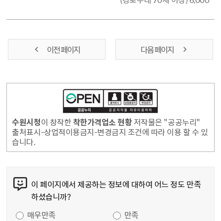
원
이전 페이지
다음 페이지
수원시청
이 창작한
착한가격업소 현황
저작물은 "공공누리"
출처표시-상업적이용금지-변경금지 조건에 따라 이용 할 수 있
습니다.
콘텐츠 만족도 조사
이 페이지에서 제공하는 정보에 대하여 어느 정도 만족
하셨습니까?
만족도 조사
매우만족
만족