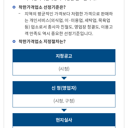
착한가격업소 선정기준은?
지역의 평균적인 가격보다 저렴한 가격으로 판매하
는 개인서비스(외식업, 이·미용업, 세탁업, 목욕업
등) 업소로서 종사자 친절도, 영업장 청결도, 이용고
객 만족도 역시 중요한 선정기준입니다.
착한가격업소 지정절차는?
지정공고
(시청)
신 청(영업자)
(시청, 구청)
현지실사