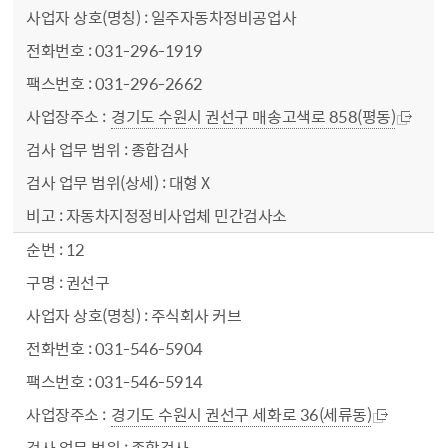
일주자동차정비공업사
031-296-1919
031-296-2662
경기도 수원시 권선구 매송고색로 858(평동)
종합검사
대형 X
자동차지정정비사업체 민간검사소
12
권선구
주식회사 커브
031-546-5904
031-546-5914
경기도 수원시 권선구 세화로 36(세류동)
종합검사