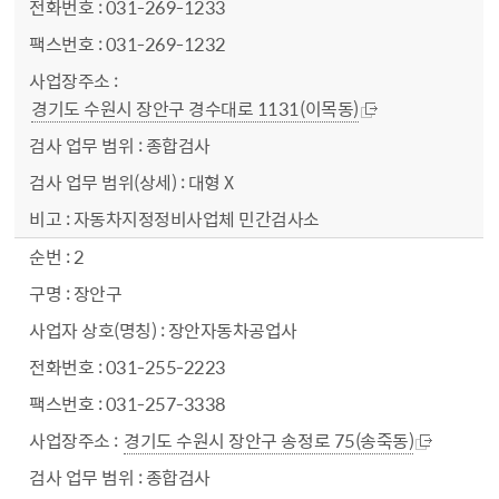
031-269-1233
031-269-1232
경기도 수원시 장안구 경수대로 1131(이목동)
종합검사
대형 X
자동차지정정비사업체 민간검사소
2
장안구
장안자동차공업사
031-255-2223
031-257-3338
경기도 수원시 장안구 송정로 75(송죽동)
종합검사