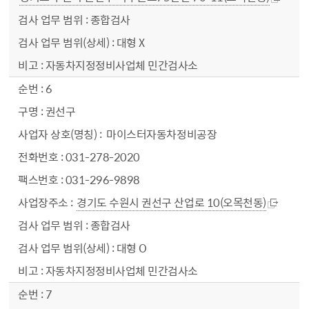
종합검사
대형 X
자동차지정정비사업체 민간검사소
6
권선구
마이스터자동차정비공장
031-278-2020
031-296-9898
경기도 수원시 권선구 산업로 10(오목천동)
종합검사
대형 O
자동차지정정비사업체 민간검사소
7