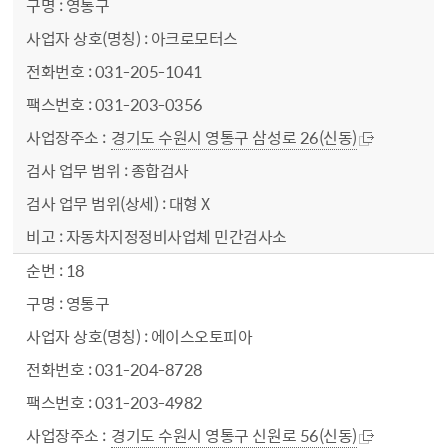
영통구
아크로모터스
031-205-1041
031-203-0356
경기도 수원시 영통구 삼성로 26(신동)
종합검사
대형 X
자동차지정정비사업체 민간검사소
18
영통구
에이스오토피아
031-204-8728
031-203-4982
경기도 수원시 영통구 신원로 56(신동)