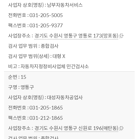
남부자동차서비스
031-205-5005
031-205-9377
경기도 수원시 영통구 영통로 173(망포동)
종합검사
대형 X
자동차지정정비사업체 민간검사소
15
영통구
대성자동차공업사
031-205-1865
031-212-1865
경기도 수원시 영통구 신원로 196(매탄동)
종합검사