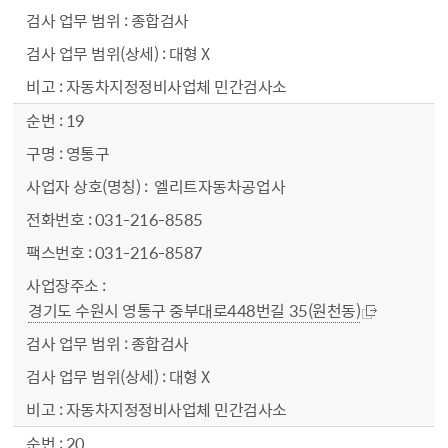
종합검사
대형 X
자동차지정정비사업체 민간검사소
19
영통구
엘리트자동차공업사
031-216-8585
031-216-8587
경기도 수원시 영통구 중부대로448번길 35(원천동)
종합검사
대형 X
자동차지정정비사업체 민간검사소
20