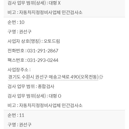
대형 X
자동차지정정비사업체 민간검사소
10
권선구
오토드림
031-291-2867
031-293-0244
경기도 수원시 권선구 매송고색로 490(오목천동)
종합검사
대형 O
자동차지정정비사업체 민간검사소
11
권선구