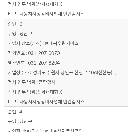
대형 X
자동차지정정비사업체 민간검사소
3
장안구
현대북수원서비스
031-207-0070
031-207-8204
경기도 수원시 장안구 천천로 106(천천동)
종합검사
대형 X
자동차지정정비사업체 민간검사소
4
장안구
현대효성자동차공업