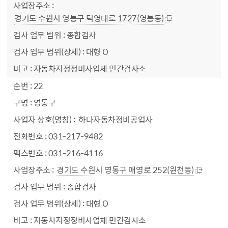
경기도 수원시 영통구 덕영대로 1727(영통동)
종합검사
대형 O
자동차지정정비사업체 민간검사소
22
영통구
하나자동차정비공업사
031-217-9482
031-216-4116
경기도 수원시 영통구 매영로 252(원천동)
종합검사
대형 O
자동차지정정비사업체 민간검사소