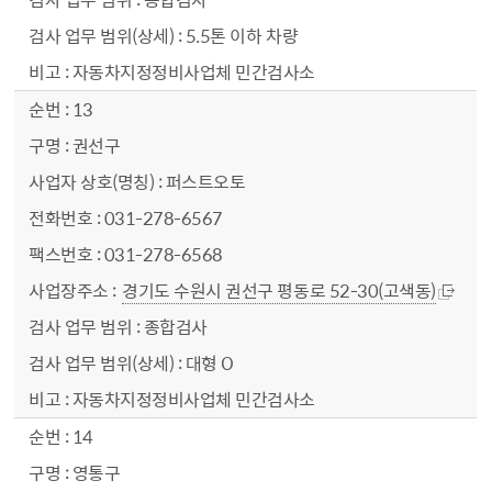
5.5톤 이하 차량
자동차지정정비사업체 민간검사소
13
권선구
퍼스트오토
031-278-6567
031-278-6568
경기도 수원시 권선구 평동로 52-30(고색동)
종합검사
대형 O
자동차지정정비사업체 민간검사소
14
영통구