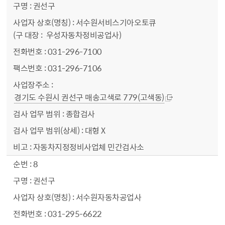
권선구
서수원서비스기아오토큐
(구 대장 : 우성자동차정비공업사)
031-296-7100
031-296-7106
경기도 수원시 권선구 매송고색로 779(고색동)
종합검사
대형 X
자동차지정정비사업체 민간검사소
8
권선구
서수원자동차공업사
031-295-6622