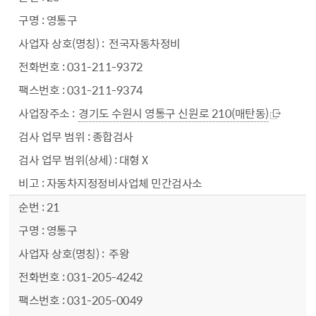
영통구
전국자동차정비
031-211-9372
031-211-9374
경기도 수원시 영통구 신원로 210(매탄동)
종합검사
대형 X
자동차지정정비사업체 민간검사소
21
영통구
주왕
031-205-4242
031-205-0049