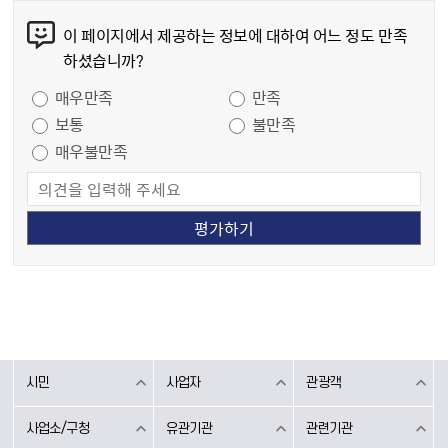
콘텐츠 만족도 조사
이 페이지에서 제공하는 정보에 대하여 어느 정도 만족
하셨습니까?
만족도 조사
매우만족
만족
보통
불만족
매우불만족
시민
사업자
관광객
사업소/구청
유관기관
관련기관