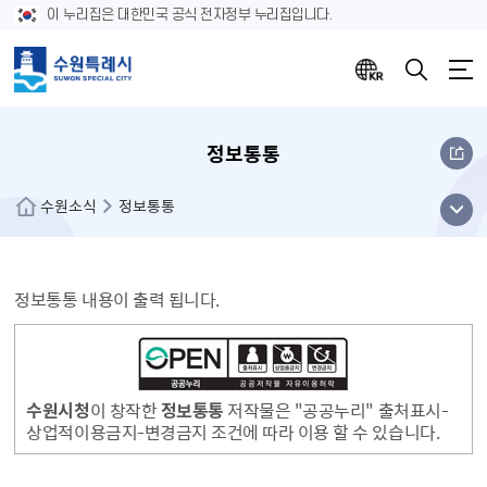
이 누리집은 대한민국 공식 전자정부 누리집입니다.
정보통통
메뉴
수원소식
정보통통
열기
정보통통 내용이 출력 됩니다.
수원시청
이 창작한
정보통통
저작물은 "공공누리" 출처표시-
상업적이용금지-변경금지 조건에 따라 이용 할 수 있습니다.