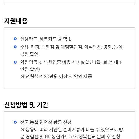
지원내용
신용카드, 체크카드 중 택 1
주유, 커피, 백화점 및 대형할인점, 외식업체, 영화, 놀이
공원 할인
학원업종 및 병원업종 이용 시 7% 할인 (월1회, 최대 1
만원 할인)
※ 전월실적 30만원 이상 시 할인 제공
신청방법 및 기간
전국 농협 영업점 방문 신청
※ 상황에 따라 개인별 준비서류가 다를 수 있으므로 방
문 영업점 및 NH농협카드 고객행복센터 문의 후 신청