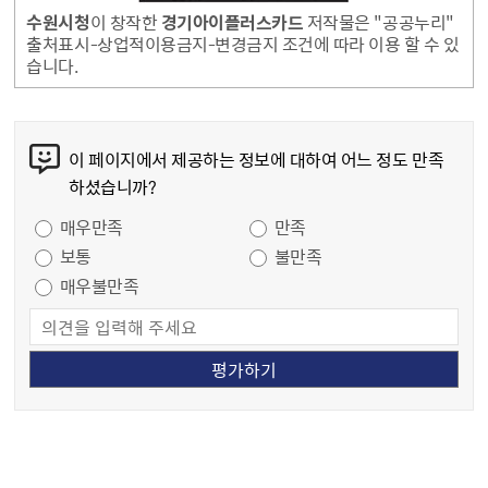
수원시청
이 창작한
경기아이플러스카드
저작물은 "공공누리"
출처표시-상업적이용금지-변경금지 조건에 따라 이용 할 수 있
습니다.
콘텐츠 만족도 조사
이 페이지에서 제공하는 정보에 대하여 어느 정도 만족
하셨습니까?
만족도 조사
매우만족
만족
보통
불만족
매우불만족