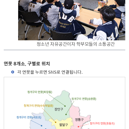
청소년 자유공간이자 학부모들의 소통공간
연못 8개소, 구별로 위치
각 연못을 누르면 SNS로 연결됩니다.