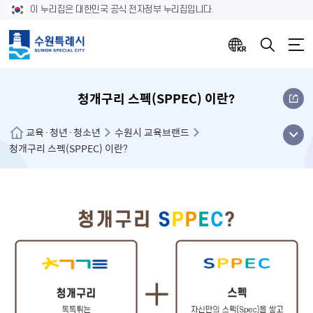
이 누리집은 대한민국 공식 전자정부 누리집입니다.
청개구리 스펙(SPPEC) 이란?
메뉴
교육·청년·청소년
수원시 교육브랜드
청개구리 스펙(SPPEC) 이란?
열기