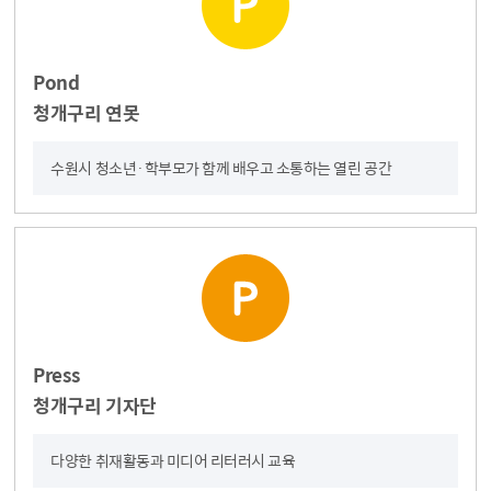
Pond
청개구리 연못
수원시 청소년·학부모가 함께 배우고 소통하는 열린 공간
Press
청개구리 기자단
다양한 취재활동과 미디어 리터러시 교육