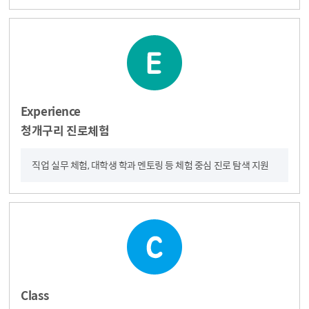
Experience
청개구리 진로체험
직업 실무 체험, 대학생 학과 멘토링 등 체험 중심 진로 탐색 지원
Class