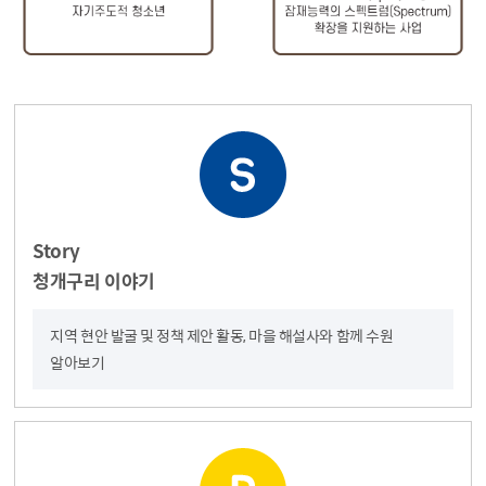
Story
청개구리 이야기
지역 현안 발굴 및 정책 제안 활동, 마을 해설사와 함께 수원
알아보기