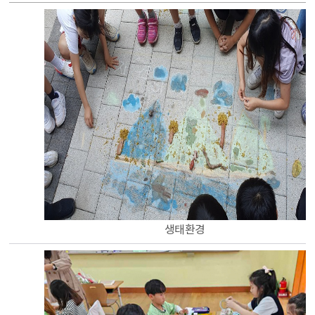
수원형 특화교실(초) 활동에 대한 표
생태환경