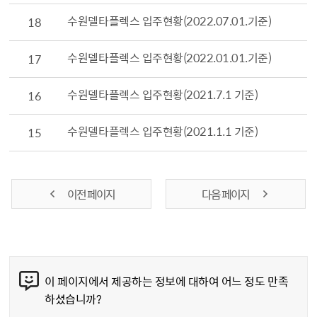
수원델타플렉스 입주현황(2022.07.01.기준)
18
수원델타플렉스 입주현황(2022.01.01.기준)
17
수원델타플렉스 입주현황(2021.7.1 기준)
16
수원델타플렉스 입주현황(2021.1.1 기준)
15
이전 페이지
다음 페이지
콘텐츠 만족도 조사
이 페이지에서 제공하는 정보에 대하여 어느 정도 만족
하셨습니까?
만족도 조사