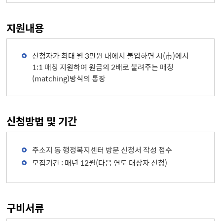
지원내용
신청자가 최대 월 3만원 내에서 불입하면 시(市)에서
1:1 매칭 지원하여 원금의 2배로 불려주는 매칭
(matching)방식의 통장
신청방법 및 기간
주소지 동 행정복지센터 방문 신청서 작성 접수
모집기간 : 매년 12월(다음 연도 대상자 신청)
구비서류