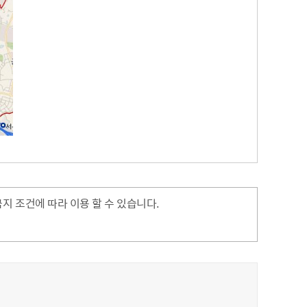
 조건에 따라 이용 할 수 있습니다.