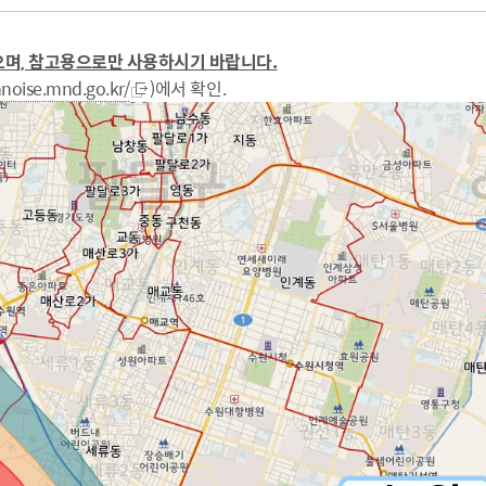
으며, 참고용으로만 사용하시기 바랍니다.
mnoise.mnd.go.kr/
)에서 확인.