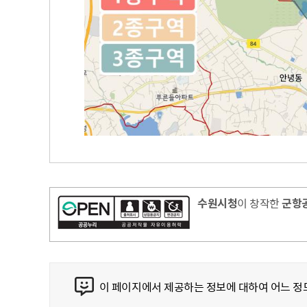
수원시청
이 창작한
군항
콘텐츠 만족도 조사
이 페이지에서 제공하는 정보에 대하여 어느 정
만족도 조사