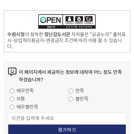
수원시청
이 창작한
장난감도서관
저작물은 "공공누리" 출처표
시-상업적이용금지-변경금지 조건에 따라 이용 할 수 있습니
다.
콘텐츠 만족도 조사
이 페이지에서 제공하는 정보에 대하여 어느 정도 만족
하셨습니까?
만족도 조사
매우만족
만족
보통
불만족
매우불만족