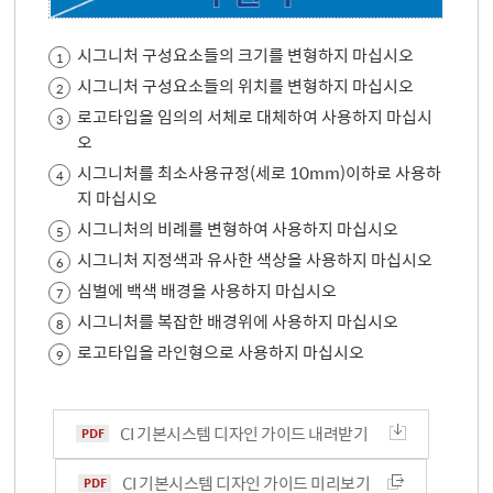
시그니처 구성요소들의 크기를 변형하지 마십시오
1
시그니처 구성요소들의 위치를 변형하지 마십시오
2
로고타입을 임의의 서체로 대체하여 사용하지 마십시
3
오
시그니처를 최소사용규정(세로 10mm)이하로 사용하
4
지 마십시오
시그니처의 비례를 변형하여 사용하지 마십시오
5
시그니처 지정색과 유사한 색상을 사용하지 마십시오
6
심벌에 백색 배경을 사용하지 마십시오
7
시그니처를 복잡한 배경위에 사용하지 마십시오
8
로고타입을 라인형으로 사용하지 마십시오
9
CI 기본시스템 디자인 가이드 내려받기
CI 기본시스템 디자인 가이드 미리보기