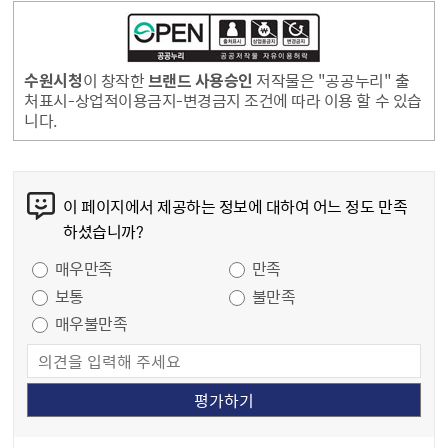
수원시청
이 창작한
브랜드 사용승인
저작물은 "공공누리" 출
처표시-상업적이용금지-변경금지 조건에 따라 이용 할 수 있습
니다.
콘텐츠 만족도 조사
이 페이지에서 제공하는 정보에 대하여 어느 정도 만족
하셨습니까?
만족도 조사
매우만족
만족
보통
불만족
매우불만족
담당자 정보
담당자 정보