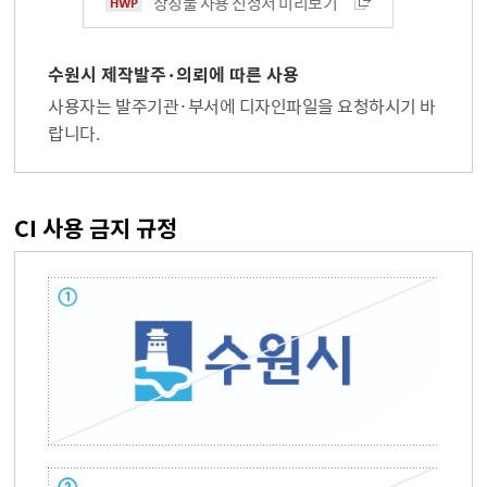
상징물 사용 신청서 미리보기
수원시 제작발주·의뢰에 따른 사용
사용자는 발주기관·부서에 디자인파일을 요청하시기 바
랍니다.
CI 사용 금지 규정