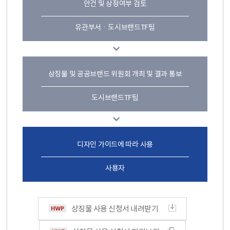
안건 및 상정여부 검토
유관부서 · 도시브랜드TF팀
상징물 및 공공브랜드 위원회 개최 및 결과 통보
도시브랜드TF팀
디자인 가이드에 따라 사용
사용자
상징물 사용 신청서 내려받기