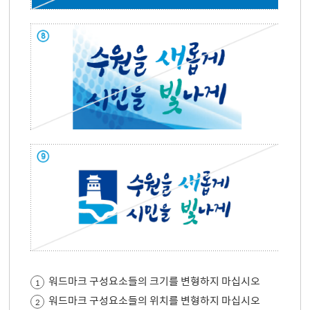
워드마크 구성요소들의 크기를 변형하지 마십시오
1
워드마크 구성요소들의 위치를 변형하지 마십시오
2