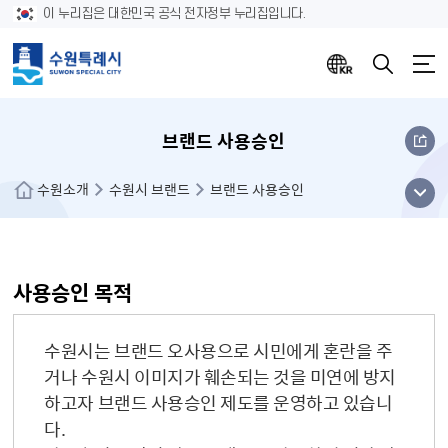
이 누리집은 대한민국 공식 전자정부 누리집입니다.
브랜드 사용승인
메뉴
수원소개
수원시 브랜드
브랜드 사용승인
열기
사용승인 목적
수원시는 브랜드 오사용으로 시민에게 혼란을 주
거나 수원시 이미지가 훼손되는 것을 미연에 방지
하고자 브랜드 사용승인 제도를 운영하고 있습니
다.