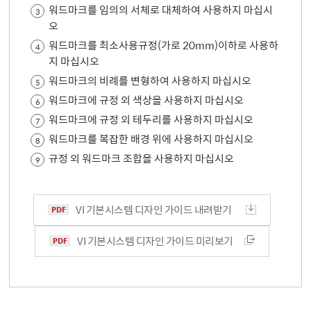
워드마크를 임의의 서체로 대체하여 사용하지 마십시
3
오
워드마크를 최소사용규정(가로 20mm)이하로 사용하
4
지 마십시오
워드마크의 비례를 변형하여 사용하지 마십시오
5
워드마크에 규정 외 색상을 사용하지 마십시오
6
워드마크에 규정 외 테두리를 사용하지 마십시오
7
워드마크를 복잡한 배경 위에 사용하지 마십시오
8
규정 외 워드마크 조합을 사용하지 마십시오
9
VI 기본시스템 디자인 가이드 내려받기
VI 기본시스템 디자인 가이드 미리보기