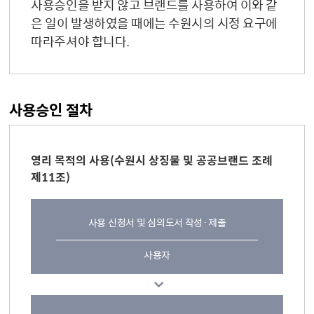
사용승인을 받지 않고 브랜드를 사용하여 이와 같
은 일이 발생하였을 때에는 수원시의 시정 요구에
따라주셔야 합니다.
사용승인 절차
영리 목적의 사용(수원시 상징물 및 공공브랜드 조례
제11조)
사용 신청서 및 심의도서 작성·제출
사용자