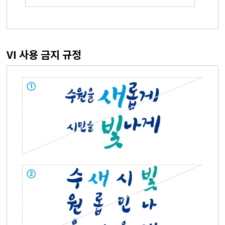
VI 사용 금지 규정