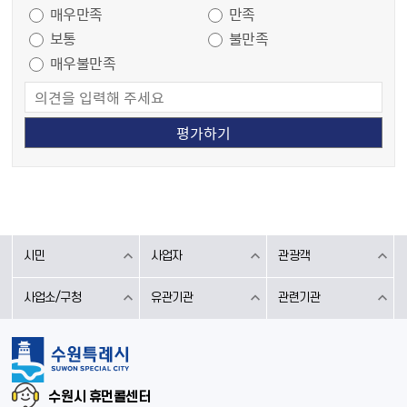
매우만족
만족
보통
불만족
매우불만족
시민
사업자
관광객
사업소/구청
유관기관
관련기관
수원시 휴먼콜센터