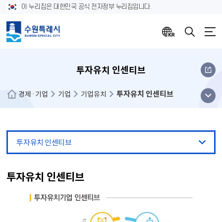
이 누리집은 대한민국 공식 전자정부 누리집입니다.
투자유치 인센티브
투자유치 인센티브
메뉴
경제·기업
기업
기업유치
열기
투자유치 인센티브
투자유치 인센티브