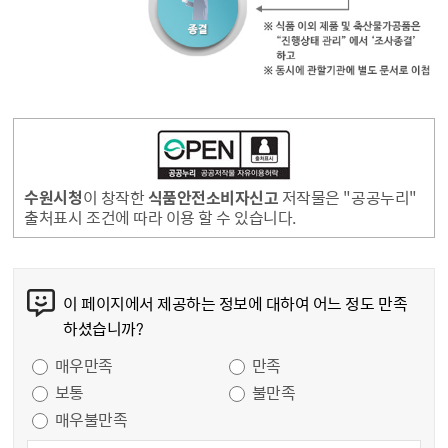
수원시청
이 창작한
식품안전소비자신고
저작물은 "공공누리"
출처표시 조건에 따라 이용 할 수 있습니다.
콘텐츠 만족도 조사
이 페이지에서 제공하는 정보에 대하여 어느 정도 만족
하셨습니까?
만족도 조사
매우만족
만족
보통
불만족
매우불만족