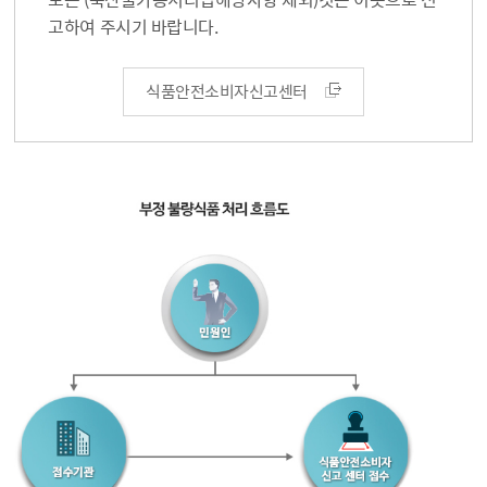
고하여 주시기 바랍니다.
식품안전소비자신고센터