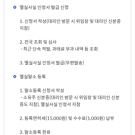
멸실사실 인정서 발급 신청
1. 신청서 작성(대리인 방문 시 위임장 및 대리인 신분증
지참)
2. 전국 조회 및 심사
- 최근 단속 적발, 과태료 부과 내역 등 조회
3. 멸실사실 인정서 발급(우편발송)
멸실말소 등록
1. 말소등록 신청서 작성
- 소유주 신분증(대리인 방문 시 위임장 및 대리인 신분
증도 지참), 멸실사실 인정서 지참
2. 등록면허세(15,000원) 및 수수료(1,000원) 납부
3. 말소등록 완료