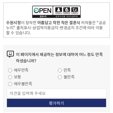
수원시청
이 창작한
아름답고 착한 작은 결혼식
저작물은 "공공
누리" 출처표시-상업적이용금지-변경금지 조건에 따라 이용
할 수 있습니다.
콘텐츠 만족도 조사
이 페이지에서 제공하는 정보에 대하여 어느 정도 만족
하셨습니까?
만족도 조사
매우만족
만족
보통
불만족
매우불만족
담당자 정보
담당자 정보