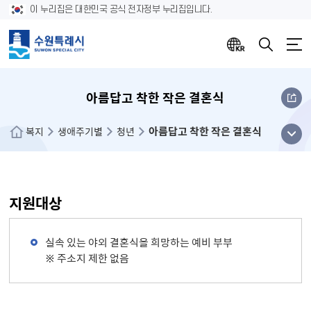
이 누리집은 대한민국 공식 전자정부 누리집입니다.
아름답고 착한 작은 결혼식
아름답고 착한 작은 결혼식
메뉴
복지
생애주기별
청년
열기
지원대상
실속 있는 야외 결혼식을 희망하는 예비 부부
※ 주소지 제한 없음