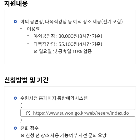
지원내용
야외 공연장, 다목적강당 등 예식 장소 제공(전기 포함)
이용료
야외공연장 : 30,000원(8시간 기준)
다목적강당 : 55,100원(4시간 기준)
※ 일요일 및 공휴일 10% 할증
신청방법 및 기간
수원시청 홈페이지 통합예약시스템
(
https://www.suwon.go.kr/web/reserv/index.do
)
전화 접수
※ 신청 전 장소 사용 가능여부 사전 문의 요망