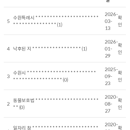
2026-
수원특례시 * * * * * * * * * * * * * * * * * * * * * *
확
5
03-
* * * * * * * * * * * * * * *
(1)
인
13
2026-
확
4
낙후된 지 * * * * * * * * * * * * * * * * *
(1)
01-
인
29
2025-
수원시 * * * * * * * * * * * * * * * * * * * * * * * *
확
3
09-
* * * * * * * * * * * * * * * * *
(0)
인
23
2020-
동물보호법 * * * * * * * * * * * * * * * * * * * * * *
확
2
08-
* *
(0)
인
27
2020-
일자리 창 * * * * * * * * * * * * * * * * * * * * * * *
확