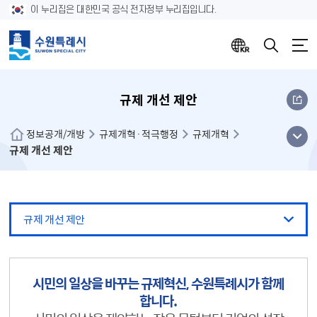
이 누리집은 대한민국 공식 전자정부 누리집입니다.
규제 개선 제안
메뉴
정보공개/개방
규제개혁·적극행정
규제개혁
규제 개선 제안
열기
규제 개선 제안
시민의 일상을 바꾸는 규제혁신, 수원특례시가 함께
합니다.