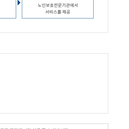
서
노인보호전문기관에서
서비스를 제공