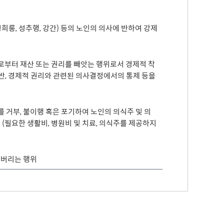
롱, 성추행, 강간) 등의 노인의 의사에 반하여 강제
로부터 재산 또는 권리를 빼앗는 행위로서 경제적 착
위반, 경제적 권리와 관련된 의사결정에서의 통제 등을
거부, 불이행 혹은 포기하여 노인의 의식주 및 의
(필요한 생활비, 병원비 및 치료, 의식주를 제공하지
 버리는 행위