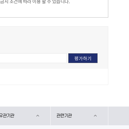
지 조건에 따라 이용 할 수 있습니다.
유관기관
관련기관