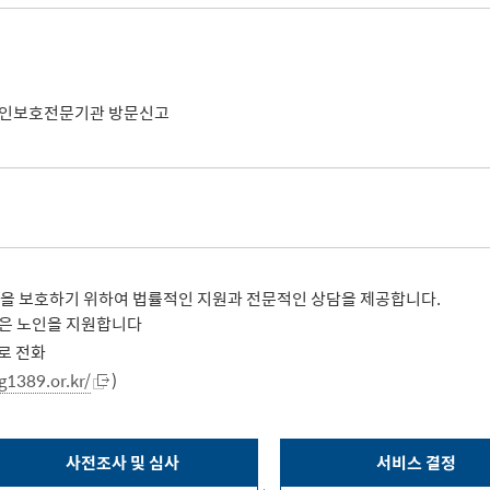
 노인보호전문기관 방문신고
인을 보호하기 위하여 법률적인 지원과 전문적인 상담을 제공합니다.
입은 노인을 지원합니다
로 전화
g1389.or.kr/
)
사전조사 및 심사
서비스 결정