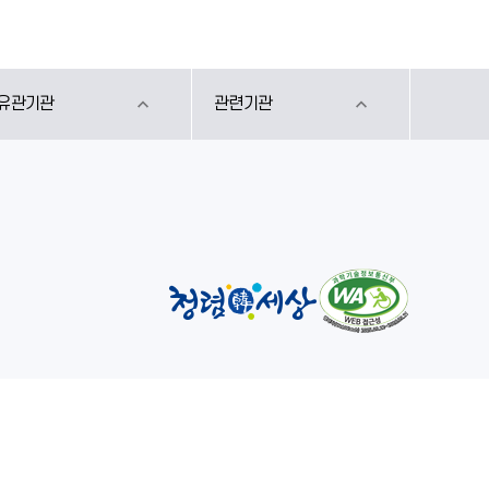
유관기관
관련기관