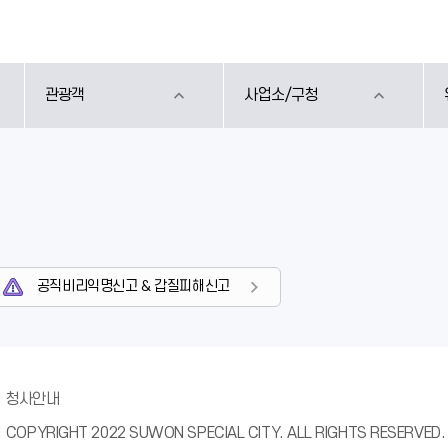
관광객
사업소/구청
공직비리익명신고 & 갑질피해신고
청사안내
COPYRIGHT 2022 SUWON SPECIAL CITY. ALL RIGHTS RESERVED.