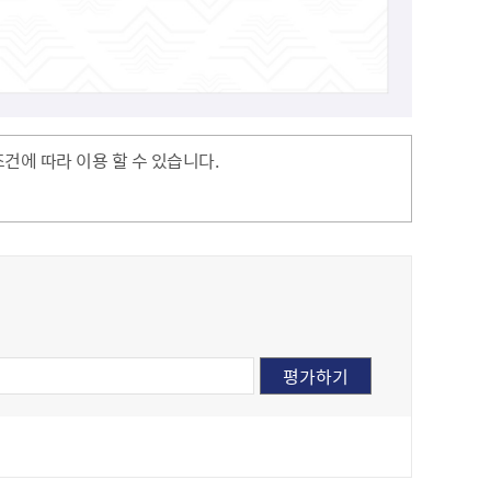
에 따라 이용 할 수 있습니다.