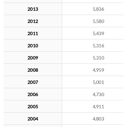
2013
5,836
2012
5,580
2011
5,439
2010
5,316
2009
5,310
2008
4,959
2007
5,001
2006
4,730
2005
4,911
2004
4,803