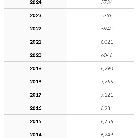
2024
5734
2023
5796
2022
5940
2021
6,021
2020
6046
2019
6,290
2018
7,265
2017
7,121
2016
6,931
2015
6,756
2014
6,249