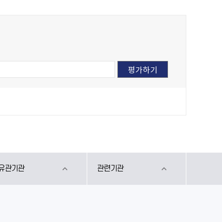
유관기관
관련기관