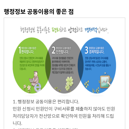
행정정보 공동이용의 좋은 점
1. 행정정보 공동이용은 편리합니다.
민원 신청시 민원인이 구비서류를 제출하지 않아도 민원
처리담당자가 전산망으로 확인하여 민원을 처리해 드립
니다.