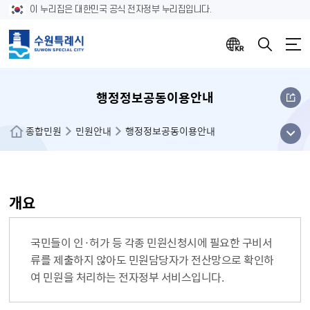
이 누리집은 대한민국 공식 전자정부 누리집입니다.
행정정보공동이용안내
메뉴
종합민원
민원안내
행정정보공동이용안내
열기
개요
국민들이 인·허가 등 각종 민원신청시에 필요한 구비서
류를 제출하지 않아도 민원담당자가 전산망으로 확인하
여 민원을 처리하는 전자정부 서비스입니다.