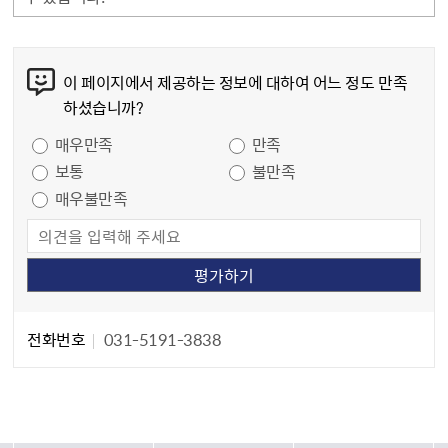
콘텐츠 만족도 조사
이 페이지에서 제공하는 정보에 대하여 어느 정도 만족
하셨습니까?
만족도 조사
매우만족
만족
보통
불만족
매우불만족
담당자 정보
담당자 정보
전화번호
031-5191-3838