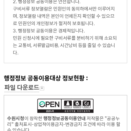
2. 행정정보 공동이용은 안전합니다.
구비서류 정보열람은 민원인의 동의하에서만 이루어지
며, 정보열람 내역은 본인이 언제든지 확인할 수 있으므
로 민원인의 개인정보가 철저히 보호됩니다.
3. 행정정보 공동이용은 경제적입니다.
민원 신청시에 필요한 구비서류를 분비하기 위해 소요되
는 교통비, 서류발급비용, 시간낭비 등을 줄일 수 있습니
다.
행정정보 공동이용대상 정보현황 :
파일 다운로드
수원시청
이 창작한
행정정보공동이용안내
저작물은 "공공누
리" 출처표시-상업적이용금지-변경금지 조건에 따라 이용 할
수 있습니다.