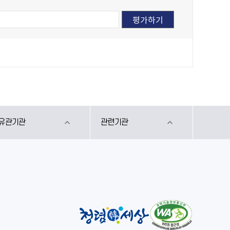
유관기관
관련기관