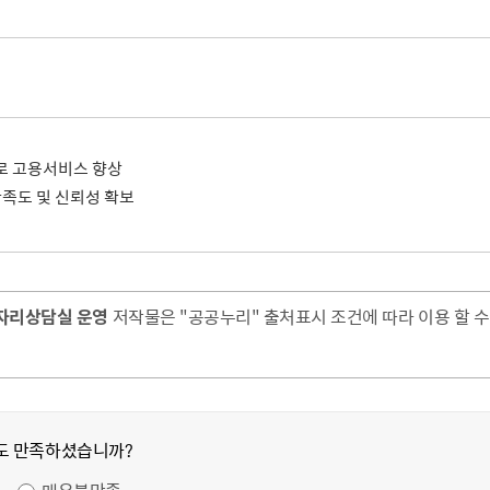
로 고용서비스 향상
만족도 및 신뢰성 확보
자리상담실 운영
저작물은 "공공누리" 출처표시 조건에 따라 이용 할 수
도 만족하셨습니까?