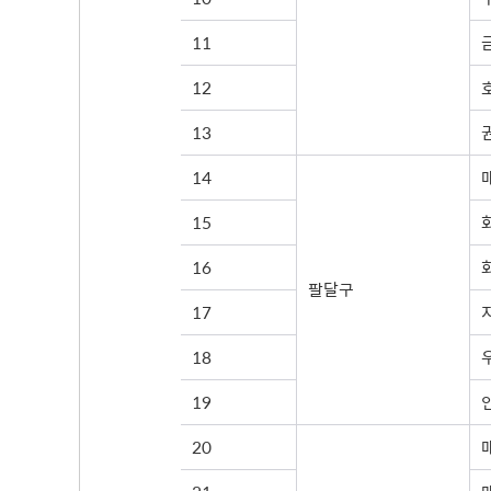
11
12
13
14
15
16
팔달구
17
18
19
20