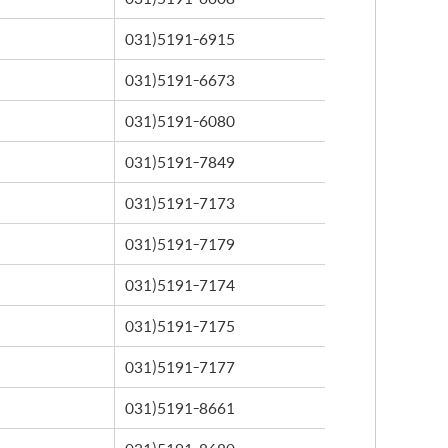
031)5191-6915
031)5191-6673
031)5191-6080
031)5191-7849
031)5191-7173
031)5191-7179
031)5191-7174
031)5191-7175
031)5191-7177
031)5191-8661