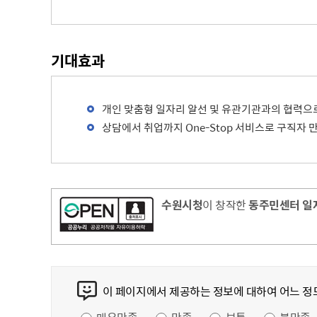
기대효과
개인 맞춤형 일자리 알선 및 유관기관과의 협력으
상담에서 취업까지 One-Stop 서비스로 구직자 
수원시청
이 창작한
동주민센터 일
콘텐츠 만족도 조사
이 페이지에서 제공하는 정보에 대하여 어느 정
만족도 조사