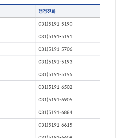
행정전화
031)5191-5190
031)5191-5191
031)5191-5706
031)5191-5193
031)5191-5195
031)5191-6502
031)5191-6905
031)5191-6884
031)5191-6615
031)5191-6608