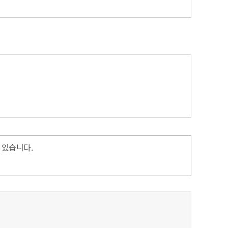
 있습니다.