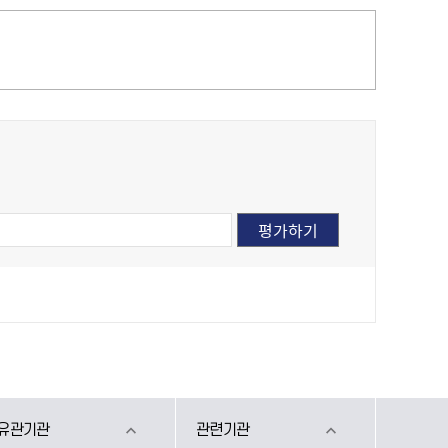
유관기관
관련기관