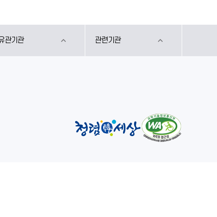
유관기관
관련기관