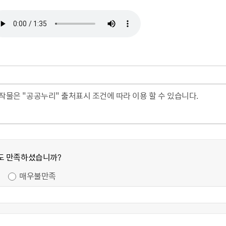
작물은 "공공누리" 출처표시 조건에 따라 이용 할 수 있습니다.
도 만족하셨습니까?
매우불만족