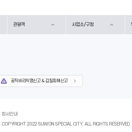
관광객
사업소/구청
공직비리익명신고 & 갑질피해신고
청사안내
COPYRIGHT 2022 SUWON SPECIAL CITY. ALL RIGHTS RESERVED.