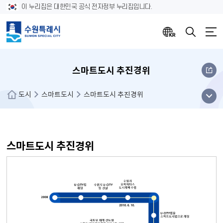
이 누리집은 대한민국 공식 전자정부 누리집입니다.
스마트도시 추진경위
메뉴
도시
스마트도시
스마트도시 추진경위
열기
스마트도시 추진경위