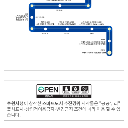
수원시청
이 창작한
스마트도시 추진경위
저작물은 "공공누리"
출처표시-상업적이용금지-변경금지 조건에 따라 이용 할 수 있
습니다.