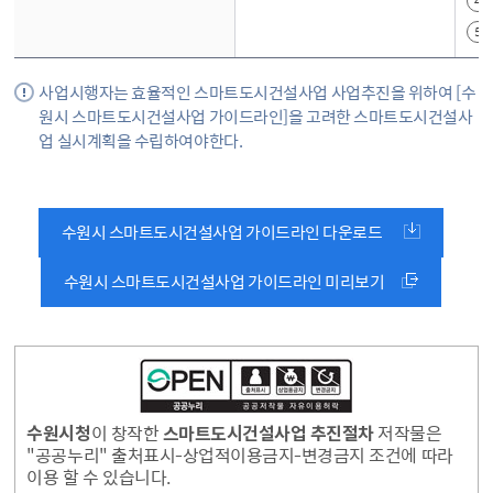
사업시행자는 효율적인 스마트도시건설사업 사업추진을 위하여 [수
원시 스마트도시건설사업 가이드라인]을 고려한 스마트도시건설사
업 실시계획을 수립하여야한다.
수원시 스마트도시건설사업 가이드라인 다운로드
수원시 스마트도시건설사업 가이드라인 미리보기
수원시청
이 창작한
스마트도시건설사업 추진절차
저작물은
"공공누리" 출처표시-상업적이용금지-변경금지 조건에 따라
이용 할 수 있습니다.