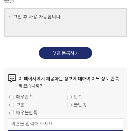
댓글
댓글 등록하기
콘텐츠 만족도 조사
이 페이지에서 제공하는 정보에 대하여 어느 정도 만족
하셨습니까?
만족도 조사
매우만족
만족
보통
불만족
매우불만족