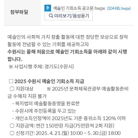
예술인 기회소득 공고문.hwpx
(104 KB, hwpx)
첨부파일
미리보기/음성듣기
예술인의 사회적 가치 창출 활동에 대한 정당한 보상으로 창작
활동에 전념할 수 있는 기회를 제공하고자
수원시는 올해 처음으로 예술인 기회소득을 아래와 같이 시행
합니다.
※ 사업시행 주체: 경기도(수원시)
□ 2025 수원시 예술인 기회소득 지급
○ 지원대상 ※ 2025년 문화체육관광부 예술활동준비
금 수혜자 지원 불가
- 복지법의 예술활동증명을 완료한
- 수원시에 주민등록을 두고 있는
- 개인소득인정액이 2025년도 기준 중위소득 120% 이하
○ 지원금액: 연간 150만원 지급(75만원씩 2회 지원)
○ 신청기간: 2025. 4. 21.(월) 10:00 ~ 5. 30.(금) 18:00