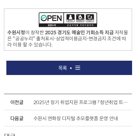
수원시청
이 창작한
2025 경기도 예술인 기회소득 지급
저작물
은 "공공누리" 출처표시-상업적이용금지-변경금지 조건에 따
라 이용 할 수 있습니다.
목록
이전글
2025년 장기 취업지원 프로그램 「청년취업 트레이닝 JPT 1기」 참여자 모집
다음글
수원시 연화장 디지털 추모플랫폼 운영 안내