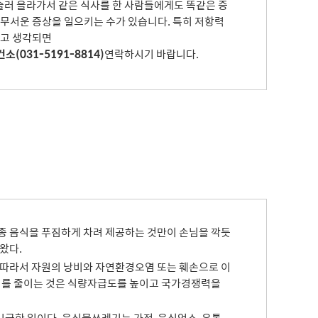
거슬러 올라가서 같은 식사를 한 사람들에게도 똑같은 증
 무서운 증상을 일으키는 수가 있습니다. 특히 저항력
다고 생각되면
소(031-5191-8814)
연락하시기 바랍니다.
종 음식을 푸짐하게 차려 제공하는 것만이 손님을 깍듯
왔다.
 따라서 자원의 낭비와 자연환경오염 또는 훼손으로 이
기를 줄이는 것은 식량자급도를 높이고 국가경쟁력을