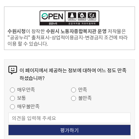
수원시청
이 창작한
수원시 노동자종합복지관 운영
저작물은
"공공누리" 출처표시-상업적이용금지-변경금지 조건에 따라
이용 할 수 있습니다.
콘텐츠 만족도 조사
이 페이지에서 제공하는 정보에 대하여 어느 정도 만족
하셨습니까?
만족도 조사
매우만족
만족
보통
불만족
매우불만족