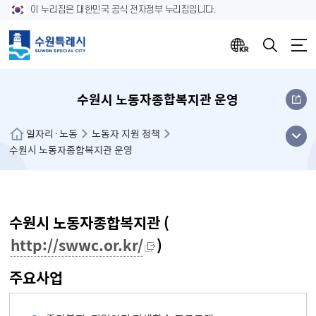
이 누리집은 대한민국 공식 전자정부 누리집입니다.
수원시 노동자종합복지관 운영
메뉴
일자리·노동
노동자 지원 정책
수원시 노동자종합복지관 운영
열기
수원시 노동자종합복지관 (
http://swwc.or.kr/
)
주요사업