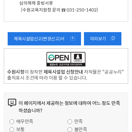
심의해제 증빙서류
(수원교육지원청 문의 ☎ 031-250-1402)
체육시설업신고(변경신고)서
미리보기
수원시청
이 창작한
체육시설업 신청안내
저작물은 "공공누리"
출처표시 조건에 따라 이용 할 수 있습니다.
콘텐츠 만족도 조사
이 페이지에서 제공하는 정보에 대하여 어느 정도 만족
하셨습니까?
만족도 조사
매우만족
만족
보통
불만족