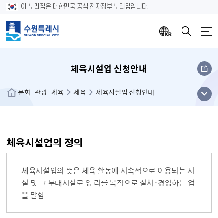
이 누리집은 대한민국 공식 전자정부 누리집입니다.
체육시설업 신청안내
메뉴
문화·관광·체육
체육
체육시설업 신청안내
열기
체육시설업의 정의
체육시설업의 뜻은 체육 활동에 지속적으로 이용되는 시
설 및 그 부대시설로 영 리를 목적으로 설치·경영하는 업
을 말함