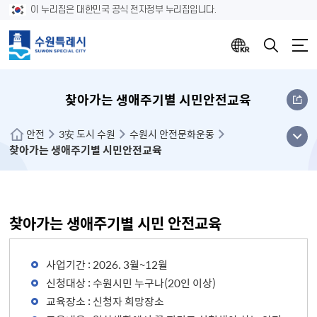
이 누리집은 대한민국 공식 전자정부 누리집입니다.
찾아가는 생애주기별 시민안전교육
메뉴
안전
3安 도시 수원
수원시 안전문화운동
찾아가는 생애주기별 시민안전교육
열기
찾아가는 생애주기별 시민 안전교육
사업기간 : 2026. 3월~12월
신청대상 : 수원시민 누구나(20인 이상)
교육장소 : 신청자 희망장소