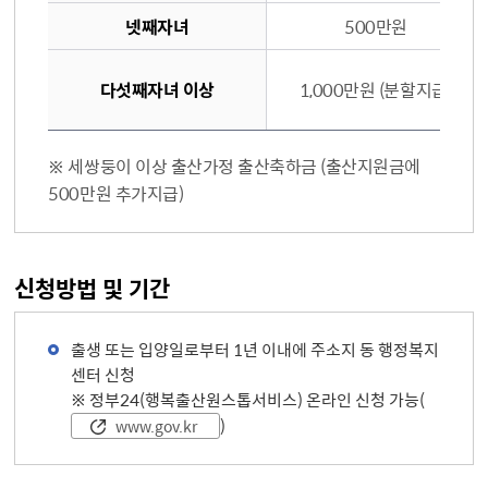
넷째자녀
500만원
다섯째자녀 이상
1,000만원 (분할지급)
※ 세쌍둥이 이상 출산가정 출산축하금 (출산지원금에
500만원 추가지급)
신청방법 및 기간
출생 또는 입양일로부터 1년 이내에 주소지 동 행정복지
센터 신청
※ 정부24(행복출산원스톱서비스) 온라인 신청 가능(
)
www.gov.kr