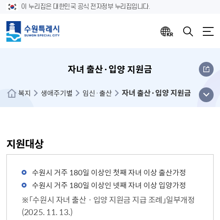
이 누리집은 대한민국 공식 전자정부 누리집입니다.
자녀 출산·입양 지원금
자녀 출산·입양 지원금
메뉴
복지
생애주기별
임신·출산
열기
지원대상
수원시 거주 180일 이상인 첫째 자녀 이상 출산가정
수원시 거주 180일 이상인 넷째 자녀 이상 입양가정
※「수원시 자녀 출산ㆍ입양 지원금 지급 조례」일부개정
(2025. 11. 13.)