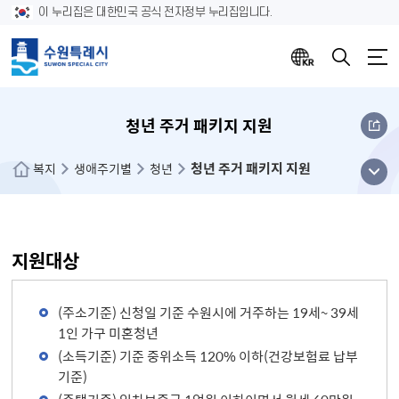
이 누리집은 대한민국 공식 전자정부 누리집입니다.
청년 주거 패키지 지원
청년 주거 패키지 지원
메뉴
복지
생애주기별
청년
열기
지원대상
(주소기준) 신청일 기준 수원시에 거주하는 19세~ 39세
1인 가구 미혼청년
(소득기준) 기준 중위소득 120% 이하(건강보험료 납부
기준)