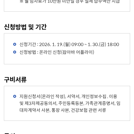
※ 월 임차료가 10만원 미만일 경우 실제 납부액만 지급
신청방법 및 기간
신청기간 : 2026. 1. 19.(월) 09:00 ~ 1. 30.(금) 18:00
신청방법 : 온라인 신청(잡아바 어플라이)
구비서류
지원신청서(온라인 작성), 서약서, 개인정보수집․이용
및 제3자제공동의서, 주민등록등본, 가족관계증명서, 임
대차계약서 사본, 통장 사본, 건강보험 관련 서류