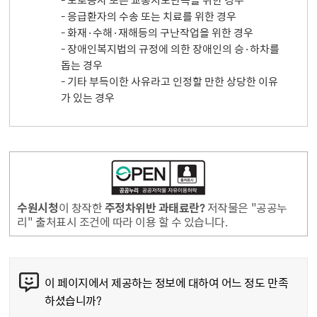
- 도로공사 또는 교통지도단속을 위한 경우
- 응급환자의 수송 또는 치료를 위한 경우
- 화재·수해·재해등의 구난작업을 위한 경우
- 장애인복지법의 규정에 의한 장애인의 승·하차를
돕는 경우
- 기타 부득이한 사유라고 인정할 만한 상당한 이유
가 있는 경우
수원시청
이 창작한
주정차위반 과태료란?
저작물은 "공공누
리" 출처표시 조건에 따라 이용 할 수 있습니다.
콘텐츠 만족도 조사
이 페이지에서 제공하는 정보에 대하여 어느 정도 만족
하셨습니까?
만족도 조사