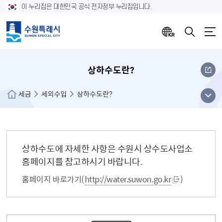
이 누리집은 대한민국 공식 전자정부 누리집입니다.
상하수도란?
메뉴
세금
세외수입
상하수도란?
열기
상하수도에 자세한 사항은 수원시 상수도사업소
홈페이지를 참고하시기 바랍니다.
홈페이지 바로가기(
http://water.suwon.go.kr
)