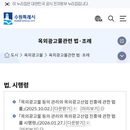
이 누리집은 대한민국 공식 전자정부 누리집입니다.
옥외광고물관련 법·조례
메뉴
도시
옥외광고물
옥외광고물관련 법·조례
열기
법, 시행령
「옥외광고물 등의 관리와 옥외광고산업 진흥에 관한 법
률」(2025.10.02.)
[다운받기]
[미리보기]
「옥외광고물 등의 관리와 옥외광고산업 진흥에 관한 법
률 시행령」(2026.01.27.)
[다운받기]
[미리보기]