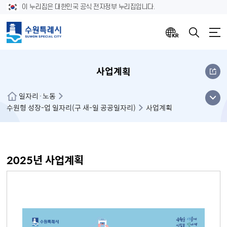
이 누리집은 대한민국 공식 전자정부 누리집입니다.
사업계획
메뉴
일자리·노동
수원형 성장-업 일자리(구 새-일 공공일자리)
사업계획
열기
2025년 사업계획