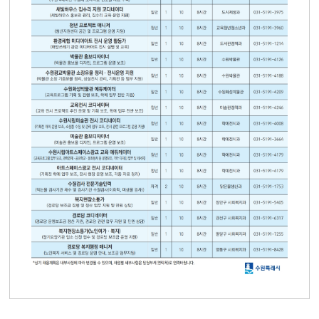
2026
년