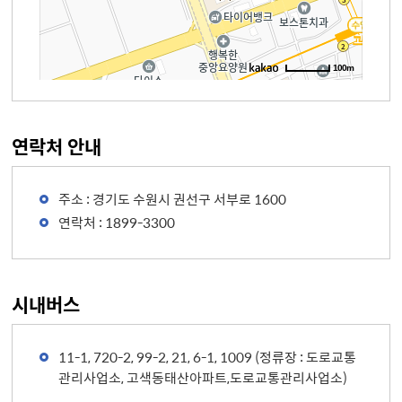
100m
연락처 안내
주소 : 경기도 수원시 권선구 서부로 1600
연락처 : 1899-3300
시내버스
11-1, 720-2, 99-2, 21, 6-1, 1009 (정류장 : 도로교통
관리사업소, 고색동태산아파트,도로교통관리사업소)