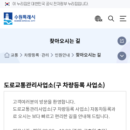
이 누리집은 대한민국 공식 전자정부 누리집입니다.
찾아오시는 길
찾아오시는 길
메뉴
교통
차량등록·관리
민원안내
열기
도로교통관리사업소(구 차량등록 사업소)
고객여러분의 방문을 환영합니다.
도로교통관리사업소(구 차량등록 사업소) 자동차등록과
로 오시는 보다 빠르고 편리한 길을 안내해 드립니다.